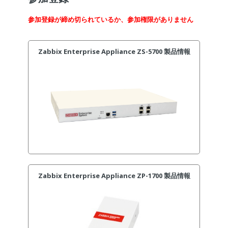
参加登録が締め切られているか、参加権限がありません
Zabbix Enterprise Appliance ZS-5700 製品情報
Zabbix Enterprise Appliance ZP-1700 製品情報