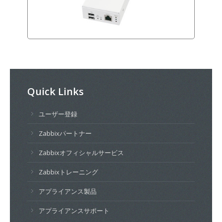
Quick Links
ユーザー登録
Zabbixパートナー
Zabbixオフィシャルサービス
Zabbixトレーニング
アプライアンス製品
アプライアンスサポート