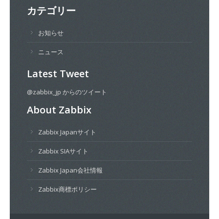
カテゴリー
お知らせ
ニュース
Latest Tweet
@zabbix_jp からのツイート
About Zabbix
Zabbix Japanサイト
Zabbix SIAサイト
Zabbix Japan会社情報
Zabbix商標ポリシー