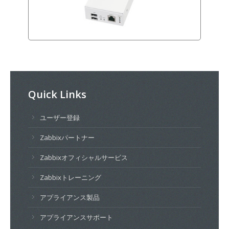
Quick Links
ユーザー登録
Zabbixパートナー
Zabbixオフィシャルサービス
Zabbixトレーニング
アプライアンス製品
アプライアンスサポート