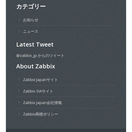
カテゴリー
お知らせ
ニュース
Latest Tweet
@zabbix_jp からのツイート
About Zabbix
Zabbix Japanサイト
Zabbix SIAサイト
Zabbix Japan会社情報
Zabbix商標ポリシー