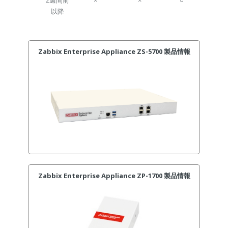
2週間前
×
×
○
以降
Zabbix Enterprise Appliance ZS-5700 製品情報
Zabbix Enterprise Appliance ZP-1700 製品情報