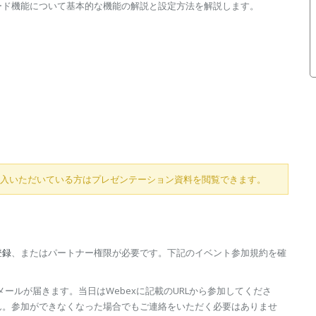
ード機能について基本的な機能の解説と設定方法を解説します。
入いただいている方はプレゼンテーション資料を閲覧できます。
登録
、またはパートナー権限が必要です。下記のイベント参加規約を確
ールが届きます。当日はWebexに記載のURLから参加してくださ
ん。参加ができなくなった場合でもご連絡をいただく必要はありませ