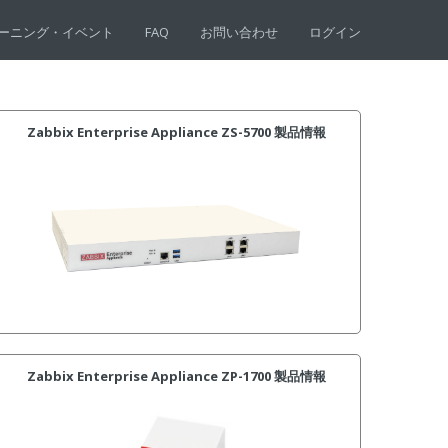
ーニング・イベント
FAQ
お問い合わせ
ログイン
Zabbix Enterprise Appliance ZS-5700 製品情報
Zabbix Enterprise Appliance ZP-1700 製品情報