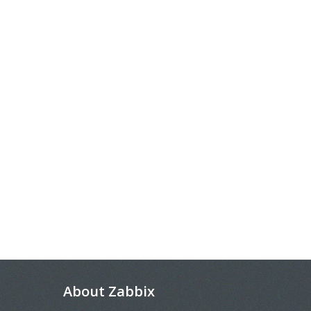
About Zabbix