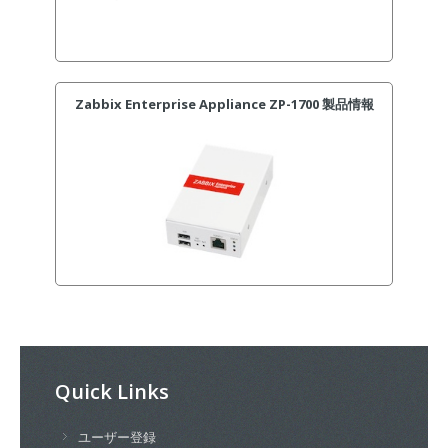
Zabbix Enterprise Appliance ZP-1700 製品情報
Quick Links
ユーザー登録