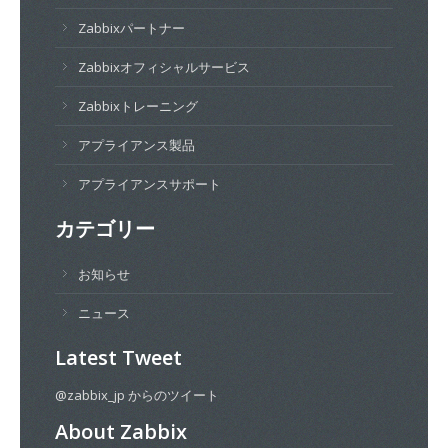
Zabbixパートナー
Zabbixオフィシャルサービス
Zabbixトレーニング
アプライアンス製品
アプライアンスサポート
カテゴリー
お知らせ
ニュース
Latest Tweet
@zabbix_jp からのツイート
About Zabbix