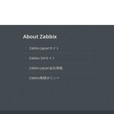
About Zabbix
Zabbix Japanサイト
Zabbix SIAサイト
Zabbix Japan会社情報
Zabbix商標ポリシー