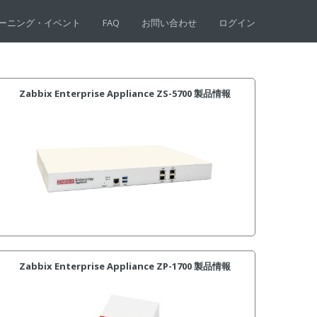
ーニング・イベント
FAQ
お問い合わせ
ログイン
Zabbix Enterprise Appliance ZS-5700 製品情報
Zabbix Enterprise Appliance ZP-1700 製品情報