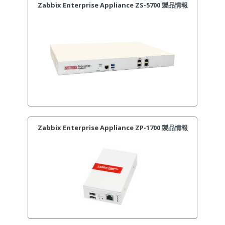
Zabbix Enterprise Appliance ZS-5700 製品情報
Zabbix Enterprise Appliance ZP-1700 製品情報