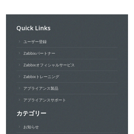
Quick Links
ユーザー登録
Zabbixパートナー
Zabbixオフィシャルサービス
Zabbixトレーニング
アプライアンス製品
アプライアンスサポート
カテゴリー
お知らせ