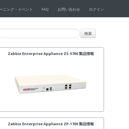
ーニング・イベント
FAQ
お問い合わせ
ログイン
Zabbix Enterprise Appliance ZS-5700 製品情報
Zabbix Enterprise Appliance ZP-1700 製品情報