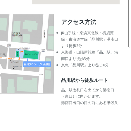
アクセス方法
JR山手線・京浜東北線・横須賀
線・東海道本線「品川駅」港南口
より徒歩3分
東海道・山陽新幹線「品川駅」港
南口より徒歩3分
京急「品川駅」より徒歩8分
品川駅から徒歩ルート
品川駅改札口を出てから港南口
（東口）に向かいます。
港南口出口の目の前にある階段又