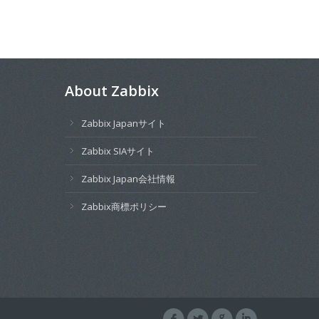
About Zabbix
Zabbix Japanサイト
Zabbix SIAサイト
Zabbix Japan会社情報
Zabbix商標ポリシー