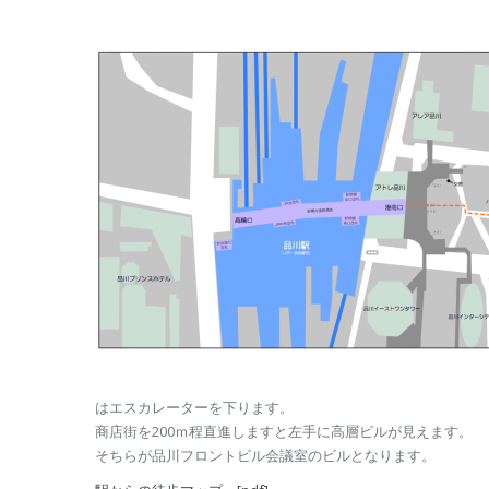
はエスカレーターを下ります。
商店街を200ｍ程直進しますと左手に高層ビルが見えます。
そちらが品川フロントビル会議室のビルとなります。