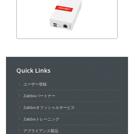
Quick Links
ユーザー登録
Zabbixパートナー
Zabbixオフィシャルサービス
Zabbixトレーニング
アプライアンス製品