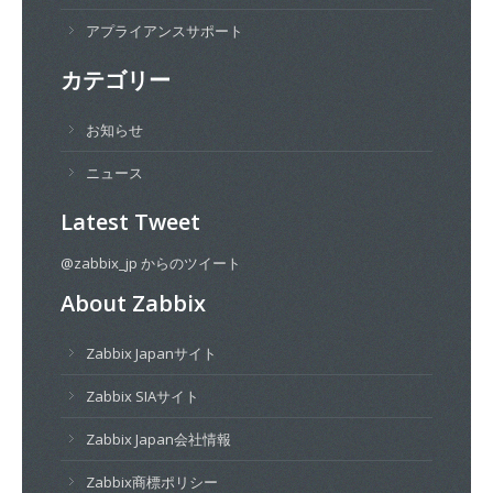
アプライアンスサポート
カテゴリー
お知らせ
ニュース
Latest Tweet
@zabbix_jp からのツイート
About Zabbix
Zabbix Japanサイト
Zabbix SIAサイト
Zabbix Japan会社情報
Zabbix商標ポリシー