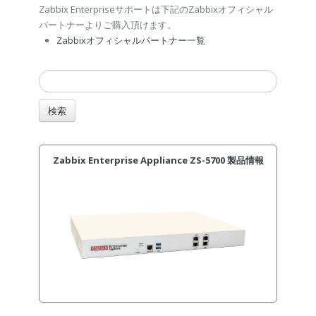
Zabbix Enterpriseサポートは下記のZabbixオフィシャル
パートナーよりご購入頂けます。
Zabbixオフィシャルパートナー一覧
Zabbix Enterprise Appliance ZS-5700 製品情報