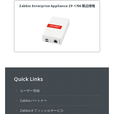
Zabbix Enterprise Appliance ZP-1700 製品情報
Quick Links
ユーザー登録
Zabbixパートナー
Zabbixオフィシャルサービス