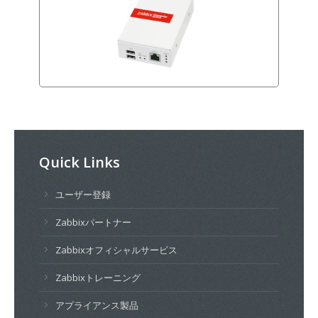
Quick Links
ユーザー登録
Zabbixパートナー
Zabbixオフィシャルサービス
Zabbixトレーニング
アプライアンス製品