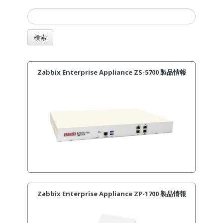
Zabbix Enterprise Appliance ZS-5700 製品情報
Zabbix Enterprise Appliance ZP-1700 製品情報