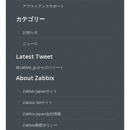
アプライアンスサポート
カテゴリー
お知らせ
ニュース
Latest Tweet
@zabbix_jp からのツイート
About Zabbix
Zabbix Japanサイト
Zabbix SIAサイト
Zabbix Japan会社情報
Zabbix商標ポリシー