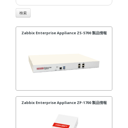
Zabbix Enterprise Appliance ZS-5700 製品情報
Zabbix Enterprise Appliance ZP-1700 製品情報