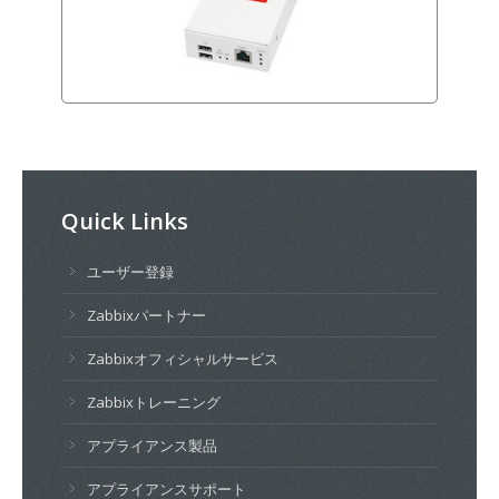
Quick Links
ユーザー登録
Zabbixパートナー
Zabbixオフィシャルサービス
Zabbixトレーニング
アプライアンス製品
アプライアンスサポート