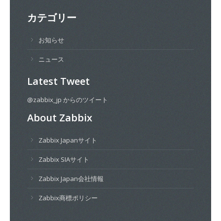
カテゴリー
お知らせ
ニュース
Latest Tweet
@zabbix_jp からのツイート
About Zabbix
Zabbix Japanサイト
Zabbix SIAサイト
Zabbix Japan会社情報
Zabbix商標ポリシー