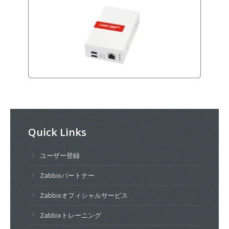
Quick Links
ユーザー登録
Zabbixパートナー
Zabbixオフィシャルサービス
Zabbixトレーニング