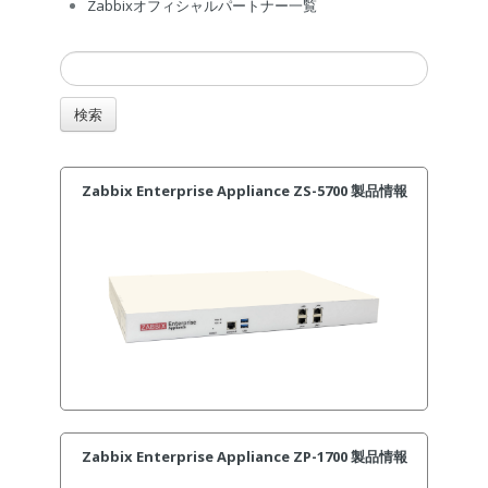
Zabbixオフィシャルパートナー一覧
Zabbix Enterprise Appliance ZS-5700 製品情報
Zabbix Enterprise Appliance ZP-1700 製品情報