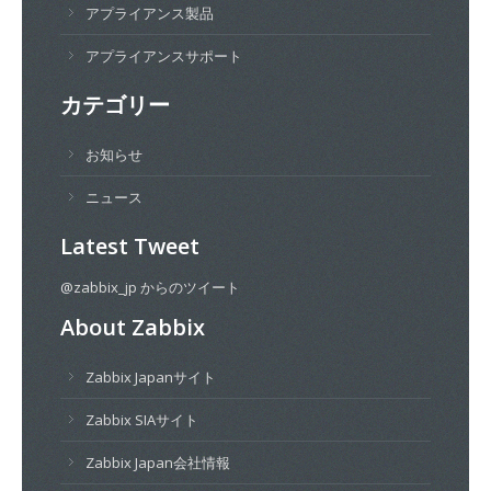
アプライアンス製品
アプライアンスサポート
カテゴリー
お知らせ
ニュース
Latest Tweet
@zabbix_jp からのツイート
About Zabbix
Zabbix Japanサイト
Zabbix SIAサイト
Zabbix Japan会社情報