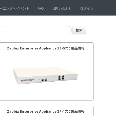
ーニング・イベント
FAQ
お問い合わせ
ログイン
Zabbix Enterprise Appliance ZS-5700 製品情報
Zabbix Enterprise Appliance ZP-1700 製品情報