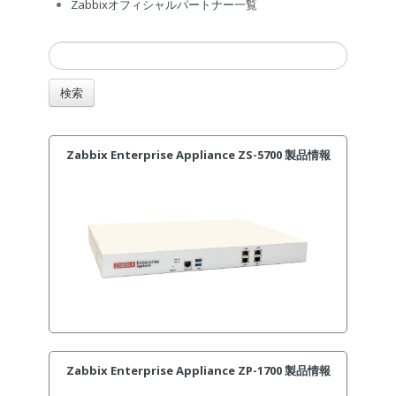
Zabbixオフィシャルパートナー一覧
Zabbix Enterprise Appliance ZS-5700 製品情報
Zabbix Enterprise Appliance ZP-1700 製品情報