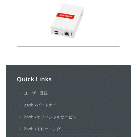
Quick Links
ユーザー登録
Zabbixパートナー
Zabbixオフィシャルサービス
Zabbixトレーニング