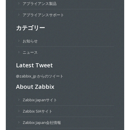
アプライアンス製品
アプライアンスサポート
カテゴリー
お知らせ
ニュース
Latest Tweet
@zabbix_jp からのツイート
About Zabbix
Zabbix Japanサイト
Zabbix SIAサイト
Zabbix Japan会社情報