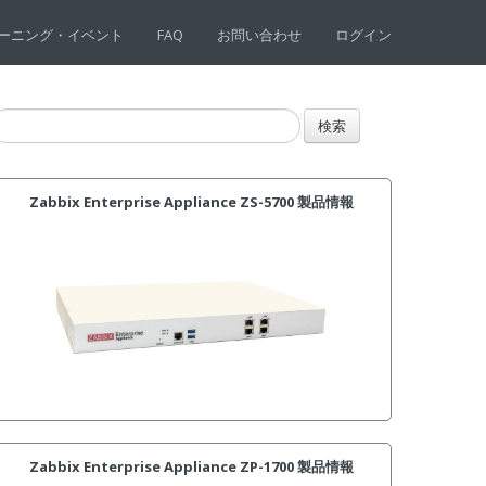
ーニング・イベント
FAQ
お問い合わせ
ログイン
Zabbix Enterprise Appliance ZS-5700 製品情報
Zabbix Enterprise Appliance ZP-1700 製品情報