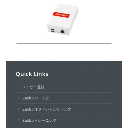
Quick Links
ユーザー登録
Zabbixパートナー
Zabbixオフィシャルサービス
Zabbixトレーニング