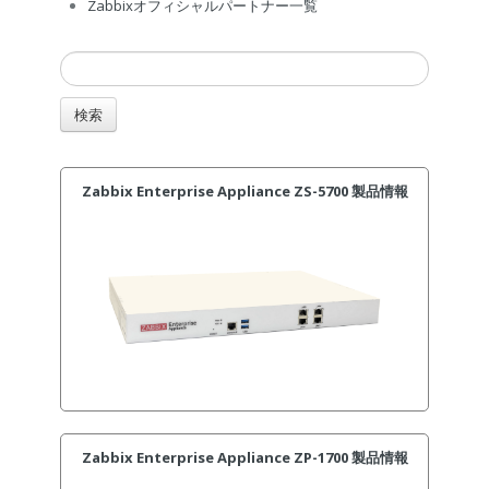
Zabbixオフィシャルパートナー一覧
Zabbix Enterprise Appliance ZS-5700 製品情報
Zabbix Enterprise Appliance ZP-1700 製品情報