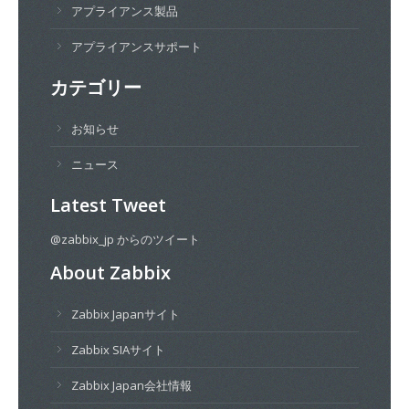
アプライアンス製品
アプライアンスサポート
カテゴリー
お知らせ
ニュース
Latest Tweet
@zabbix_jp からのツイート
About Zabbix
Zabbix Japanサイト
Zabbix SIAサイト
Zabbix Japan会社情報