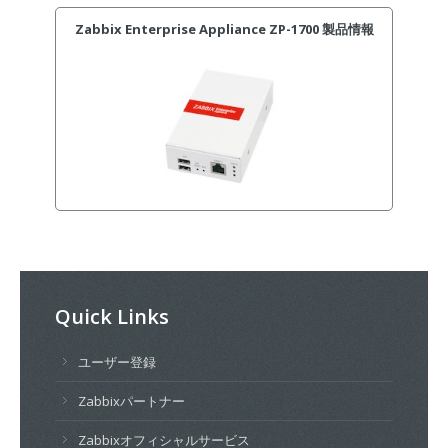
Zabbix Enterprise Appliance ZP-1700 製品情報
Quick Links
ユーザー登録
Zabbixパートナー
Zabbixオフィシャルサービス