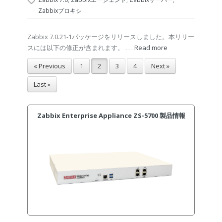
Zabbixプロキシ
Zabbix 7.0.21-1パッケージをリリースしました。本リリー
スには以下の修正が含まれます。 . . .
Read more
« Previous
1
2
3
4
Next »
Last »
Zabbix Enterprise Appliance ZS-5700 製品情報