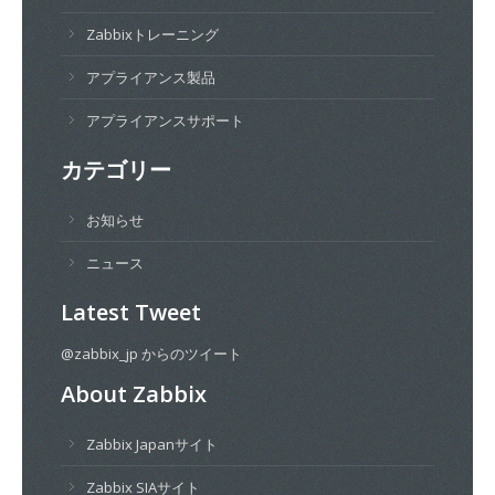
Zabbixトレーニング
アプライアンス製品
アプライアンスサポート
カテゴリー
お知らせ
ニュース
Latest Tweet
@zabbix_jp からのツイート
About Zabbix
Zabbix Japanサイト
Zabbix SIAサイト