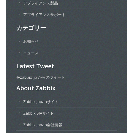
アプライアンス製品
アプライアンスサポート
カテゴリー
お知らせ
ニュース
Latest Tweet
@zabbix_jp からのツイート
About Zabbix
Zabbix Japanサイト
Zabbix SIAサイト
Zabbix Japan会社情報