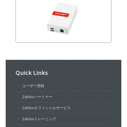
Quick Links
ユーザー登録
Zabbixパートナー
Zabbixオフィシャルサービス
Zabbixトレーニング