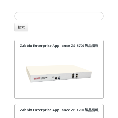
Zabbix Enterprise Appliance ZS-5700 製品情報
Zabbix Enterprise Appliance ZP-1700 製品情報