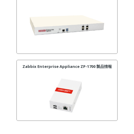
Zabbix Enterprise Appliance ZP-1700 製品情報