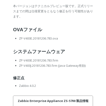
本バージョンはテクニカルプレビュー版です。正式リリー
スまでの間は仕様変更をともなう修正を行う可能性があり
ます。
OVAファイル
ZP-V400E.20181206.783.ova
システムファームウェア
ZP-V400E.20181206.783.firm
ZP-V400J.20181206.783.firm
(Java Gateway有効)
修正点
Zabbix 4.0.2
Zabbix Enterprise Appliance ZS-5700 製品情報