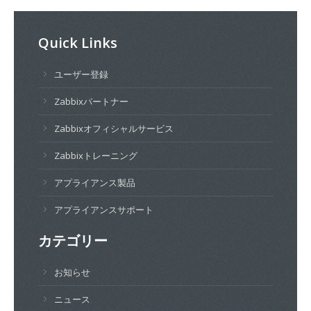
Quick Links
ユーザー登録
Zabbixパートナー
Zabbixオフィシャルサービス
Zabbixトレーニング
アプライアンス製品
アプライアンスサポート
カテゴリー
お知らせ
ニュース