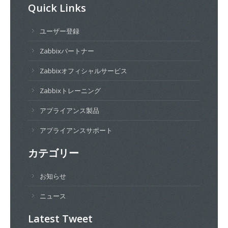
Quick Links
ユーザー登録
Zabbixパートナー
Zabbixオフィシャルサービス
Zabbixトレーニング
アプライアンス製品
アプライアンスサポート
カテゴリー
お知らせ
ニュース
Latest Tweet