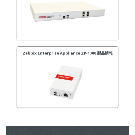
Zabbix Enterprise Appliance ZP-1700 製品情報