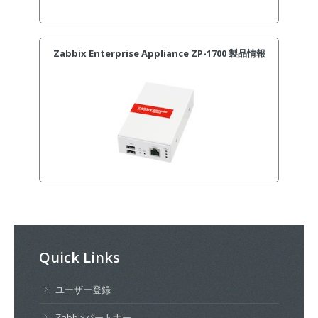
Zabbix Enterprise Appliance ZP-1700 製品情報
Quick Links
ユーザー登録
Zabbixパートナー