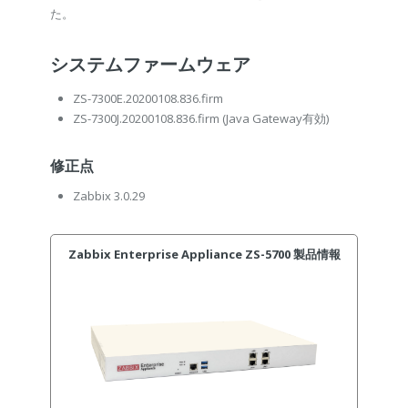
た。
システムファームウェア
ZS-7300E.20200108.836.firm
ZS-7300J.20200108.836.firm
(Java Gateway有効)
修正点
Zabbix 3.0.29
Zabbix Enterprise Appliance ZS-5700 製品情報