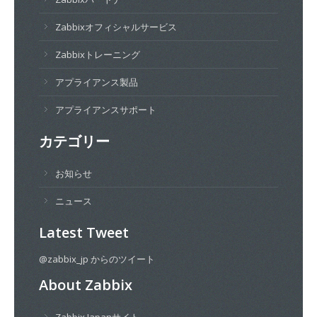
Zabbixオフィシャルサービス
Zabbixトレーニング
アプライアンス製品
アプライアンスサポート
カテゴリー
お知らせ
ニュース
Latest Tweet
@zabbix_jp からのツイート
About Zabbix
Zabbix Japanサイト