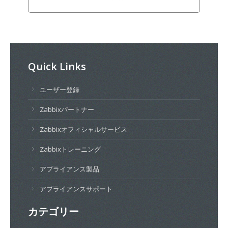
Quick Links
ユーザー登録
Zabbixパートナー
Zabbixオフィシャルサービス
Zabbixトレーニング
アプライアンス製品
アプライアンスサポート
カテゴリー