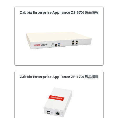
Zabbix Enterprise Appliance ZS-5700 製品情報
Zabbix Enterprise Appliance ZP-1700 製品情報