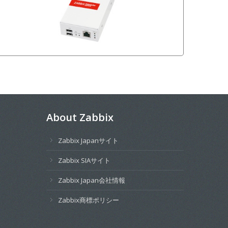
About Zabbix
Zabbix Japanサイト
Zabbix SIAサイト
Zabbix Japan会社情報
Zabbix商標ポリシー