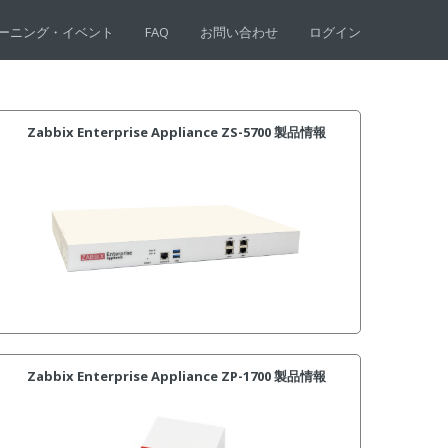
ーニング・イベント
FAQ
お問い合わせ
ログイン
Zabbix Enterprise Appliance ZS-5700 製品情報
Zabbix Enterprise Appliance ZP-1700 製品情報