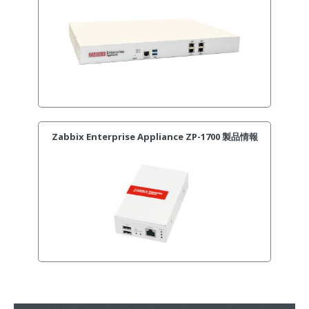
Zabbix Enterprise Appliance ZP-1700 製品情報