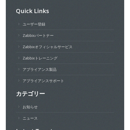
Quick Links
ユーザー登録
Zabbixパートナー
Zabbixオフィシャルサービス
Zabbixトレーニング
アプライアンス製品
アプライアンスサポート
カテゴリー
お知らせ
ニュース