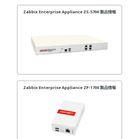
Zabbix Enterprise Appliance ZS-5700 製品情報
Zabbix Enterprise Appliance ZP-1700 製品情報