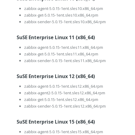
zabbix-agent-5.0.15-1ent.sles10.x86_64.rpm
zabbix-get-5.0.15-1ent.sles10.x86_64.rpm
zabbix-sender-5.0.15-1ent.sles10.x86_64.rpm
SuSE Enterprise Linux 11 (x86_64)
zabbix-agent-5.0.15-1ent.sles11.x86_64.rpm
zabbix-get-5.0.15-1ent.sles11.x86_64.rpm
zabbix-sender-5.0.15-1ent.sles11.x86_64.rpm
SuSE Enterprise Linux 12 (x86_64)
zabbix-agent-5.0.15-1ent.sles12.x86_64.rpm
zabbix-agent2-5.0.15-1ent.sles12.x86_64.rpm
zabbix-get-5.0.15-1ent.sles12.x86_64.rpm
zabbix-sender-5.0.15-1ent.sles12.x86_64.rpm
SuSE Enterprise Linux 15 (x86_64)
zabbix-agent-5.0.15-1ent.sles15.x86_64.rpm