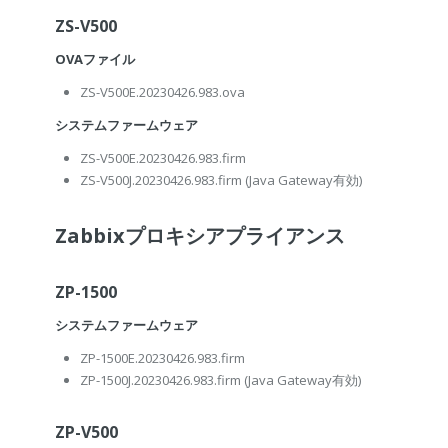
ZS-V500
OVAファイル
ZS-V500E.20230426.983.ova
システムファームウェア
ZS-V500E.20230426.983.firm
ZS-V500J.20230426.983.firm
(Java Gateway有効)
Zabbixプロキシアプライアンス
ZP-1500
システムファームウェア
ZP-1500E.20230426.983.firm
ZP-1500J.20230426.983.firm
(Java Gateway有効)
ZP-V500