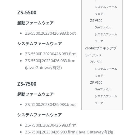
システムファーム
ZS-5500
ウェア
ZS-V500
起動ファームウェア
OVAファイル
ZS-5500.20230426.983.boot
システムファーム
ウェア
システムファームウェア
Zabbixプロキシアプ
ZS-5500E.20230426.983.firm
ライアンス
ZS-5500J.20230426.983.firm
ZP-1500
(Java Gateway有効)
システムファーム
ウェア
ZS-7500
ZP-V500
OVAファイル
起動ファームウェア
システムファーム
ウェア
ZS-7500.20230426.983.boot
システムファームウェア
ZS-7500E.20230426.983.firm
ZS-7500J.20230426.983.firm
(Java Gateway有効)