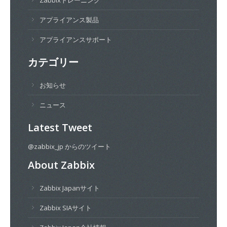
アプライアンス製品
アプライアンスサポート
カテゴリー
お知らせ
ニュース
Latest Tweet
@zabbix_jp からのツイート
About Zabbix
Zabbix Japanサイト
Zabbix SIAサイト