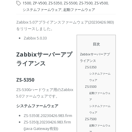
1500
,
ZP-V500
,
ZS-5350
,
ZS-5500
,
ZS-7500
,
ZS-V500
,
システムファームウェア
,
起動ファームウェア
Zabbix 5.0アプライアンスファームウェア(20230426.983)
をリリースしました。
Zabbix 5.0.33
目次
Zabbixサーバーアプ
Zabbixサーバーアプ
ライアンス
ライアンス
ZS-5350
システムファーム
ZS-5350
ウェア
ZS-5500
ZS-5300ハードウェア用のZabbix
起動ファームウェ
5.0ファームウェアです。
ア
システムファームウェア
システムファーム
ウェア
ZS-5350E.20230426.983.firm
ZS-7500
ZS-5350J.20230426.983.firm
起動ファームウェ
(Java Gateway有効)
ア