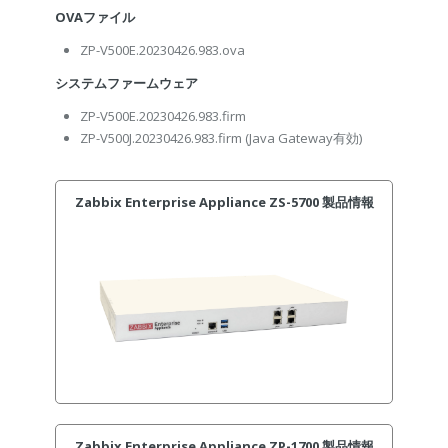
OVAファイル
ZP-V500E.20230426.983.ova
システムファームウェア
ZP-V500E.20230426.983.firm
ZP-V500J.20230426.983.firm
(Java Gateway有効)
Zabbix Enterprise Appliance ZS-5700 製品情報
Zabbix Enterprise Appliance ZP-1700 製品情報