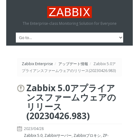
The Enterprise-class Monitoring Solution for Everyone
Zabbix Enterprise
/
アップデート情報
/
Zabbix 5.0ア
プライアンスファームウェアのリリース(20230426.983)
Zabbix 5.0アプライア
ンスファームウェアの
リリース
(20230426.983)
2023/04/28
Zabbix 5.0
,
Zabbixサーバー
,
Zabbixプロキシ
,
ZP-