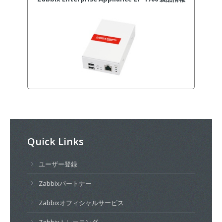
Quick Links
ユーザー登録
Zabbixパートナー
Zabbixオフィシャルサービス
Zabbixトレーニング