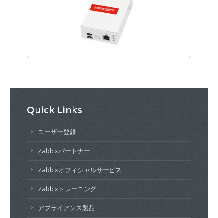
Quick Links
ユーザー登録
Zabbixパートナー
Zabbixオフィシャルサービス
Zabbixトレーニング
アプライアンス製品