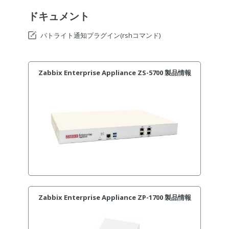
ドキュメント
パトライト通知プラグイン(rshコマンド)
Zabbix Enterprise Appliance ZS-5700 製品情報
Zabbix Enterprise Appliance ZP-1700 製品情報