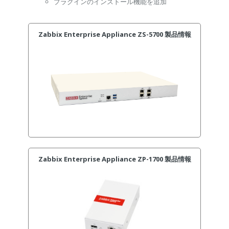
プラグインのインストール機能を追加
Zabbix Enterprise Appliance ZS-5700 製品情報
Zabbix Enterprise Appliance ZP-1700 製品情報