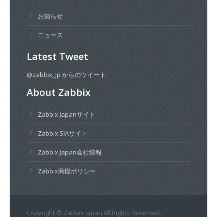
お知らせ
ニュース
Latest Tweet
@zabbix_jp からのツイート
About Zabbix
Zabbix Japanサイト
Zabbix SIAサイト
Zabbix Japan会社情報
Zabbix商標ポリシー
Copyright © Zabbix Japan All Rights Reserved.