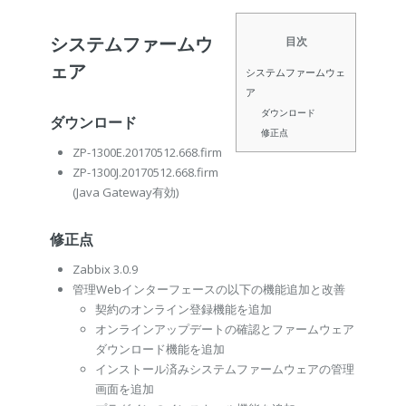
システムファームウ
目次
ェア
システムファームウェ
ア
ダウンロード
ダウンロード
修正点
ZP-1300E.20170512.668.firm
ZP-1300J.20170512.668.firm
(Java Gateway有効)
修正点
Zabbix 3.0.9
管理Webインターフェースの以下の機能追加と改善
契約のオンライン登録機能を追加
オンラインアップデートの確認とファームウェア
ダウンロード機能を追加
インストール済みシステムファームウェアの管理
画面を追加