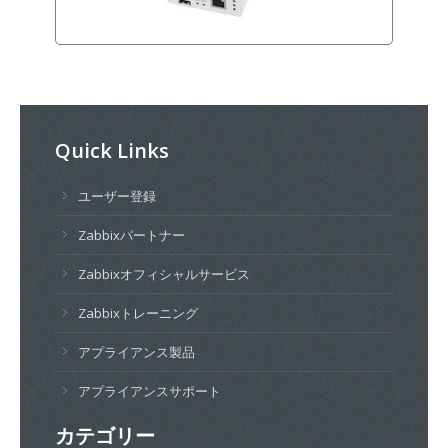
Quick Links
ユーザー登録
Zabbixパートナー
Zabbixオフィシャルサービス
Zabbixトレーニング
アプライアンス製品
アプライアンスサポート
カテゴリー