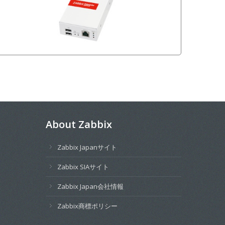
About Zabbix
Zabbix Japanサイト
Zabbix SIAサイト
Zabbix Japan会社情報
Zabbix商標ポリシー