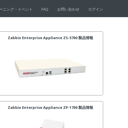
ーニング・イベント
FAQ
お問い合わせ
ログイン
Zabbix Enterprise Appliance ZS-5700 製品情報
Zabbix Enterprise Appliance ZP-1700 製品情報